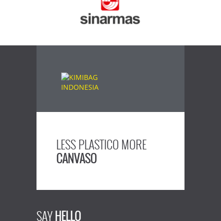
LESS PLASTICO MORE
CANVASO
SAY
HELLO