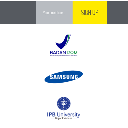
SIGN UP