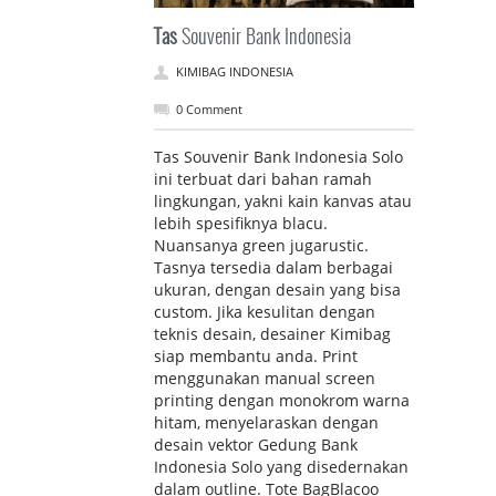
Tas
Souvenir Bank Indonesia
KIMIBAG INDONESIA
0 Comment
Tas Souvenir Bank Indonesia Solo
ini terbuat dari bahan ramah
lingkungan, yakni kain kanvas atau
lebih spesifiknya blacu.
Nuansanya green jugarustic.
Tasnya tersedia dalam berbagai
ukuran, dengan desain yang bisa
custom. Jika kesulitan dengan
teknis desain, desainer Kimibag
siap membantu anda. Print
menggunakan manual screen
printing dengan monokrom warna
hitam, menyelaraskan dengan
desain vektor Gedung Bank
Indonesia Solo yang disedernakan
dalam outline. Tote BagBlacoo