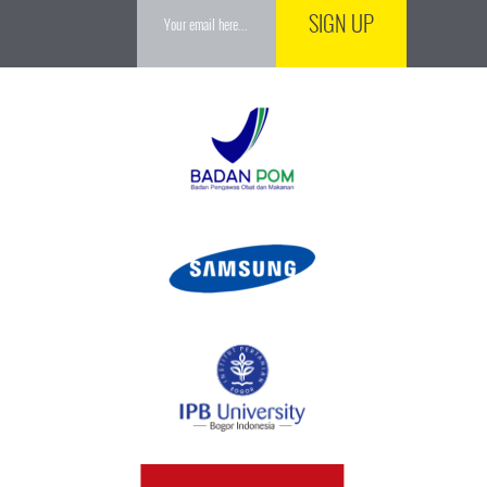
SIGN UP