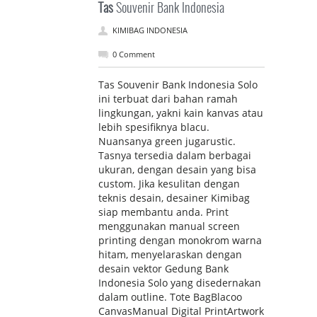
Tas
Souvenir Bank Indonesia
KIMIBAG INDONESIA
0 Comment
Tas Souvenir Bank Indonesia Solo
ini terbuat dari bahan ramah
lingkungan, yakni kain kanvas atau
lebih spesifiknya blacu.
Nuansanya green jugarustic.
Tasnya tersedia dalam berbagai
ukuran, dengan desain yang bisa
custom. Jika kesulitan dengan
teknis desain, desainer Kimibag
siap membantu anda. Print
menggunakan manual screen
printing dengan monokrom warna
hitam, menyelaraskan dengan
desain vektor Gedung Bank
Indonesia Solo yang disedernakan
dalam outline. Tote BagBlacoo
CanvasManual Digital PrintArtwork